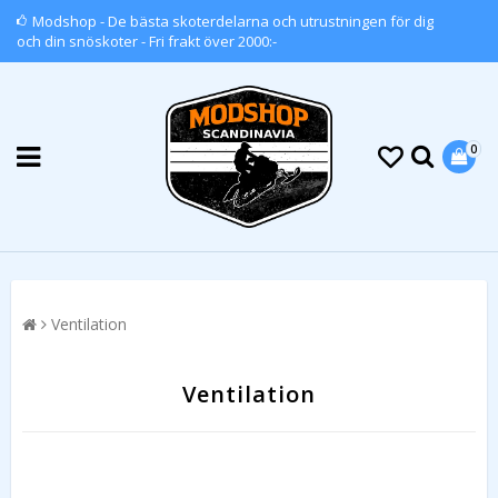
Modshop - De bästa skoterdelarna och utrustningen för dig
och din snöskoter - Fri frakt över 2000:-
0
Ventilation
Ventilation